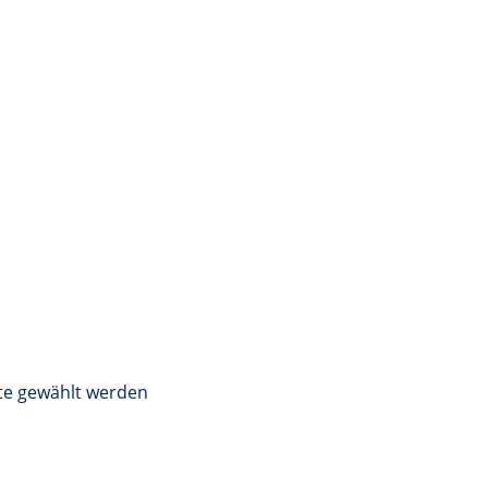
ite gewählt werden