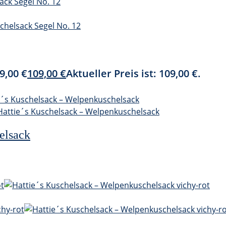
9,00 €
109,00
€
Aktueller Preis ist: 109,00 €.
elsack