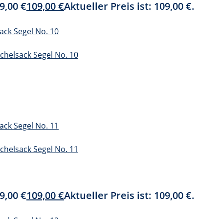
9,00 €
109,00
€
Aktueller Preis ist: 109,00 €.
9,00 €
109,00
€
Aktueller Preis ist: 109,00 €.