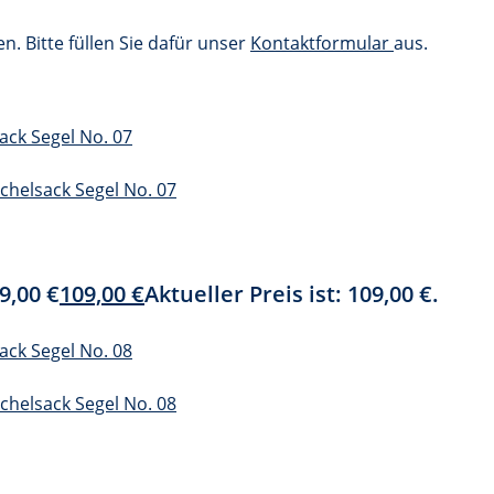
. Bitte füllen Sie dafür unser
Kontaktformular
aus.
9,00 €
109,00
€
Aktueller Preis ist: 109,00 €.