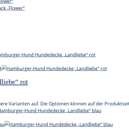
iebe“ rot
ere Varianten auf. Die Optionen können auf der Produktse