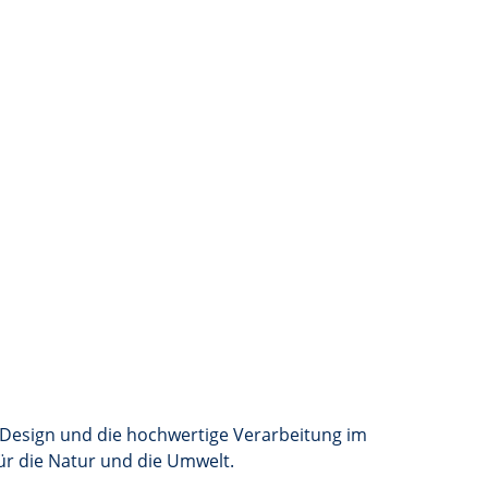
e Design und die hochwertige Verarbeitung im
ür die Natur und die Umwelt.