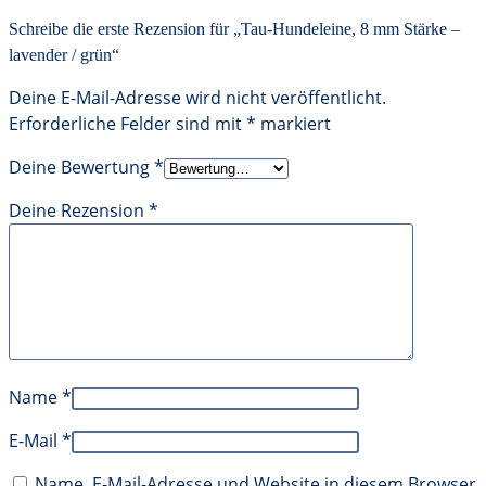
Schreibe die erste Rezension für „Tau-Hundeleine, 8 mm Stärke –
lavender / grün“
Deine E-Mail-Adresse wird nicht veröffentlicht.
Erforderliche Felder sind mit
*
markiert
Deine Bewertung
*
Deine Rezension
*
Name
*
E-Mail
*
Name, E-Mail-Adresse und Website in diesem Browser