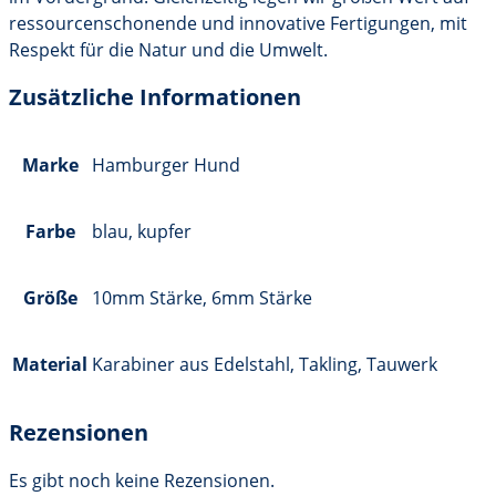
ressourcenschonende und innovative Fertigungen, mit
Respekt für die Natur und die Umwelt.
Zusätzliche Informationen
Marke
Hamburger Hund
Farbe
blau, kupfer
Größe
10mm Stärke, 6mm Stärke
Material
Karabiner aus Edelstahl, Takling, Tauwerk
Rezensionen
Es gibt noch keine Rezensionen.