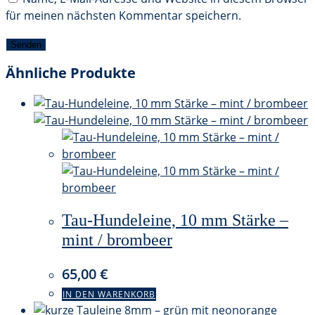
für meinen nächsten Kommentar speichern.
Ähnliche Produkte
Tau-Hundeleine, 10 mm Stärke –
mint / brombeer
65,00
€
IN DEN WARENKORB