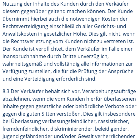
Nutzung der Inhalte des Kunden durch den Verkäufer
diesem gegenüber geltend machen können. Der Kunde
übernimmt hierbei auch die notwendigen Kosten der
Rechtsverteidigung einschließlich aller Gerichts- und
Anwaltskosten in gesetzlicher Höhe. Dies gilt nicht, wenn
die Rechtsverletzung vom Kunden nicht zu vertreten ist.
Der Kunde ist verpflichtet, dem Verkäufer im Falle einer
Inanspruchnahme durch Dritte unverzüglich,
wahrheitsgemäß und vollständig alle Informationen zur
Verfügung zu stellen, die für die Prüfung der Ansprüche
und eine Verteidigung erforderlich sind.
8.3 Der Verkäufer behält sich vor, Verarbeitungsaufträge
abzulehnen, wenn die vom Kunden hierfür überlassenen
Inhalte gegen gesetzliche oder behördliche Verbote oder
gegen die guten Sitten verstoßen. Dies gilt insbesondere
bei Überlassung verfassungsfeindlicher, rassistischer,
fremdenfeindlicher, diskriminierender, beleidigender,
Jugend gefährdender und/oder Gewalt verherrlichender