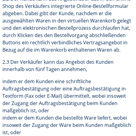
Shop des Verkäufers integrierte Online-Bestellformular
abgeben. Dabei gibt der Kunde, nachdem er die
ausgewählten Waren in den virtuellen Warenkorb gelegt
und den elektronischen Bestellprozess durchlaufen hat,
durch Klicken des den Bestellvorgang abschließenden
Buttons ein rechtlich verbindliches Vertragsangebot in
Bezug auf die im Warenkorb enthaltenen Waren ab.
2.3 Der Verkäufer kann das Angebot des Kunden
innerhalb von fünf Tagen annehmen,
indem er dem Kunden eine schriftliche
Auftragsbestätigung oder eine Auftragsbestätigung in
Textform (Fax oder E-Mail) übermittelt, wobei insoweit
der Zugang der Auftragsbestätigung beim Kunden
maßgeblich ist, oder
indem er dem Kunden die bestellte Ware liefert, wobei
insoweit der Zugang der Ware beim Kunden maßgeblich
ist, oder