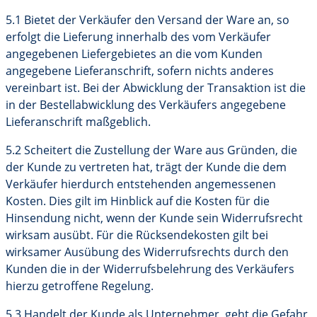
5.1 Bietet der Verkäufer den Versand der Ware an, so
erfolgt die Lieferung innerhalb des vom Verkäufer
angegebenen Liefergebietes an die vom Kunden
angegebene Lieferanschrift, sofern nichts anderes
vereinbart ist. Bei der Abwicklung der Transaktion ist die
in der Bestellabwicklung des Verkäufers angegebene
Lieferanschrift maßgeblich.
5.2 Scheitert die Zustellung der Ware aus Gründen, die
der Kunde zu vertreten hat, trägt der Kunde die dem
Verkäufer hierdurch entstehenden angemessenen
Kosten. Dies gilt im Hinblick auf die Kosten für die
Hinsendung nicht, wenn der Kunde sein Widerrufsrecht
wirksam ausübt. Für die Rücksendekosten gilt bei
wirksamer Ausübung des Widerrufsrechts durch den
Kunden die in der Widerrufsbelehrung des Verkäufers
hierzu getroffene Regelung.
5.3 Handelt der Kunde als Unternehmer, geht die Gefahr