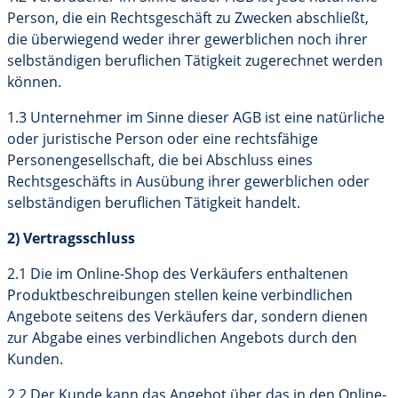
Person, die ein Rechtsgeschäft zu Zwecken abschließt,
die überwiegend weder ihrer gewerblichen noch ihrer
selbständigen beruflichen Tätigkeit zugerechnet werden
können.
1.3 Unternehmer im Sinne dieser AGB ist eine natürliche
oder juristische Person oder eine rechtsfähige
Personengesellschaft, die bei Abschluss eines
Rechtsgeschäfts in Ausübung ihrer gewerblichen oder
selbständigen beruflichen Tätigkeit handelt.
2) Vertragsschluss
2.1 Die im Online-Shop des Verkäufers enthaltenen
Produktbeschreibungen stellen keine verbindlichen
Angebote seitens des Verkäufers dar, sondern dienen
zur Abgabe eines verbindlichen Angebots durch den
Kunden.
2.2 Der Kunde kann das Angebot über das in den Online-