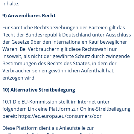
Inhalte.
9) Anwendbares Recht
Für sämtliche Rechtsbeziehungen der Parteien gilt das
Recht der Bundesrepublik Deutschland unter Ausschluss
der Gesetze über den internationalen Kauf beweglicher
Waren. Bei Verbrauchern gilt diese Rechtswahl nur
insoweit, als nicht der gewährte Schutz durch zwingende
Bestimmungen des Rechts des Staates, in dem der
Verbraucher seinen gewöhnlichen Aufenthalt hat,
entzogen wird.
10) Alternative Streitbeilegung
10.1 Die EU-Kommission stellt im Internet unter
folgendem Link eine Plattform zur Online-Streitbeilegung
bereit: https://ec.europa.eu/consumers/odr
Diese Plattform dient als Anlaufstelle zur