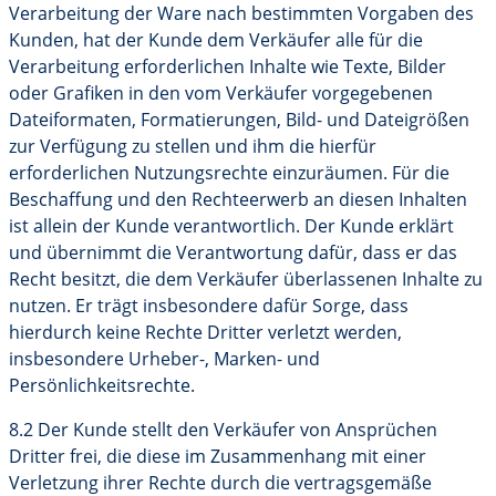
Verarbeitung der Ware nach bestimmten Vorgaben des
Kunden, hat der Kunde dem Verkäufer alle für die
Verarbeitung erforderlichen Inhalte wie Texte, Bilder
oder Grafiken in den vom Verkäufer vorgegebenen
Dateiformaten, Formatierungen, Bild- und Dateigrößen
zur Verfügung zu stellen und ihm die hierfür
erforderlichen Nutzungsrechte einzuräumen. Für die
Beschaffung und den Rechteerwerb an diesen Inhalten
ist allein der Kunde verantwortlich. Der Kunde erklärt
und übernimmt die Verantwortung dafür, dass er das
Recht besitzt, die dem Verkäufer überlassenen Inhalte zu
nutzen. Er trägt insbesondere dafür Sorge, dass
hierdurch keine Rechte Dritter verletzt werden,
insbesondere Urheber-, Marken- und
Persönlichkeitsrechte.
8.2 Der Kunde stellt den Verkäufer von Ansprüchen
Dritter frei, die diese im Zusammenhang mit einer
Verletzung ihrer Rechte durch die vertragsgemäße