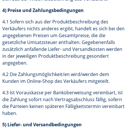
4) Preise und Zahlungsbedingungen
4.1 Sofern sich aus der Produktbeschreibung des
Verkäufers nichts anderes ergibt, handelt es sich bei den
angegebenen Preisen um Gesamtpreise, die die
gesetzliche Umsatzsteuer enthalten. Gegebenenfalls
zusätzlich anfallende Liefer- und Versandkosten werden
in der jeweiligen Produktbeschreibung gesondert
angegeben.
4.2 Die Zahlungsmöglichkeit/en wird/werden dem
Kunden im Online-Shop des Verkäufers mitgeteilt.
4.3 Ist Vorauskasse per Banküberweisung vereinbart, ist
die Zahlung sofort nach Vertragsabschluss fällig, sofern
die Parteien keinen späteren Fälligkeitstermin vereinbart
haben.
5) Liefer- und Versandbedingungen