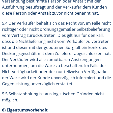
Versendung bestimmte Person oder Anstalt mit der
Ausführung beauftragt und der Verkäufer dem Kunden
diese Person oder Anstalt zuvor nicht benannt hat.
5.4 Der Verkäufer behält sich das Recht vor, im Falle nicht
richtiger oder nicht ordnungsgemäßer Selbstbelieferung
vom Vertrag zurückzutreten. Dies gilt nur für den Fall,
dass die Nichtlieferung nicht vom Verkäufer zu vertreten
ist und dieser mit der gebotenen Sorgfalt ein konkretes
Deckungsgeschäft mit dem Zulieferer abgeschlossen hat.
Der Verkäufer wird alle zumutbaren Anstrengungen
unternehmen, um die Ware zu beschaffen. Im Falle der
Nichtverfügbarkeit oder der nur teilweisen Verfügbarkeit
der Ware wird der Kunde unverzüglich informiert und die
Gegenleistung unverzüglich erstattet.
5.5 Selbstabholung ist aus logistischen Gründen nicht
möglich.
6) Eigentumsvorbehalt