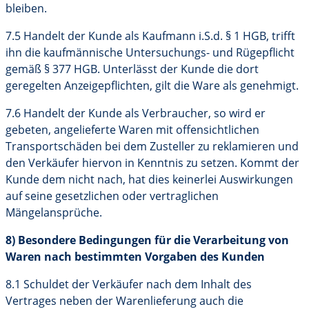
bleiben.
7.5 Handelt der Kunde als Kaufmann i.S.d. § 1 HGB, trifft
ihn die kaufmännische Untersuchungs- und Rügepflicht
gemäß § 377 HGB. Unterlässt der Kunde die dort
geregelten Anzeigepflichten, gilt die Ware als genehmigt.
7.6 Handelt der Kunde als Verbraucher, so wird er
gebeten, angelieferte Waren mit offensichtlichen
Transportschäden bei dem Zusteller zu reklamieren und
den Verkäufer hiervon in Kenntnis zu setzen. Kommt der
Kunde dem nicht nach, hat dies keinerlei Auswirkungen
auf seine gesetzlichen oder vertraglichen
Mängelansprüche.
8) Besondere Bedingungen für die Verarbeitung von
Waren nach bestimmten Vorgaben des Kunden
8.1 Schuldet der Verkäufer nach dem Inhalt des
Vertrages neben der Warenlieferung auch die