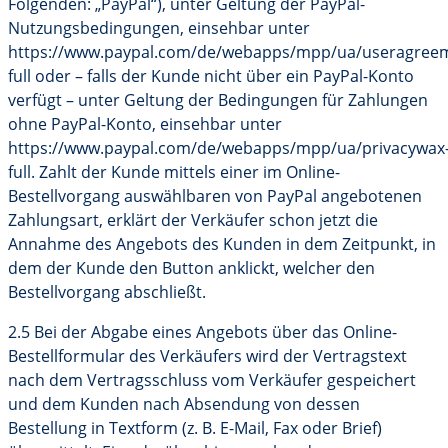
Folgenden: „PayPal“), unter Geltung der PayPal-
Nutzungsbedingungen, einsehbar unter
https://www.paypal.com/de/webapps/mpp/ua/useragree
full oder – falls der Kunde nicht über ein PayPal-Konto
verfügt – unter Geltung der Bedingungen für Zahlungen
ohne PayPal-Konto, einsehbar unter
https://www.paypal.com/de/webapps/mpp/ua/privacywax
full. Zahlt der Kunde mittels einer im Online-
Bestellvorgang auswählbaren von PayPal angebotenen
Zahlungsart, erklärt der Verkäufer schon jetzt die
Annahme des Angebots des Kunden in dem Zeitpunkt, in
dem der Kunde den Button anklickt, welcher den
Bestellvorgang abschließt.
2.5 Bei der Abgabe eines Angebots über das Online-
Bestellformular des Verkäufers wird der Vertragstext
nach dem Vertragsschluss vom Verkäufer gespeichert
und dem Kunden nach Absendung von dessen
Bestellung in Textform (z. B. E-Mail, Fax oder Brief)