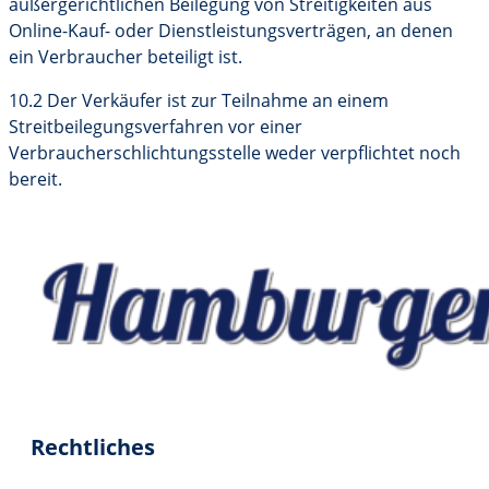
außergerichtlichen Beilegung von Streitigkeiten aus
Online-Kauf- oder Dienstleistungsverträgen, an denen
ein Verbraucher beteiligt ist.
10.2 Der Verkäufer ist zur Teilnahme an einem
Streitbeilegungsverfahren vor einer
Verbraucherschlichtungsstelle weder verpflichtet noch
bereit.
Rechtliches