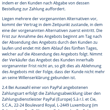
indem er den Kunden nach Abgabe von dessen
Bestellung zur Zahlung auffordert.
Liegen mehrere der vorgenannten Alternativen vor,
kommt der Vertrag in dem Zeitpunkt zustande, in dem
eine der vorgenannten Alternativen zuerst eintritt. Die
Frist zur Annahme des Angebots beginnt am Tag nach
der Absendung des Angebots durch den Kunden zu
laufen und endet mit dem Ablauf des fünften Tages,
welcher auf die Absendung des Angebots folgt. Nimmt
der Verkäufer das Angebot des Kunden innerhalb
vorgenannter Frist nicht an, so gilt dies als Ablehnung
des Angebots mit der Folge, dass der Kunde nicht mehr
an seine Willenserklärung gebunden ist.
2.4 Bei Auswahl einer von PayPal angebotenen
Zahlungsart erfolgt die Zahlungsabwicklung über den
Zahlungsdienstleister PayPal (Europe) S.à r.l. et Cie,
S.C.A., 22-24 Boulevard Royal, L-2449 Luxemburg (im