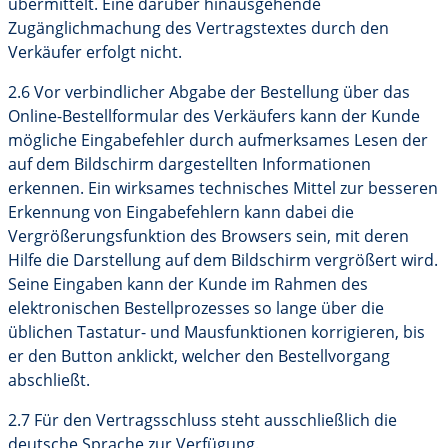
übermittelt. Eine darüber hinausgehende
Zugänglichmachung des Vertragstextes durch den
Verkäufer erfolgt nicht.
2.6 Vor verbindlicher Abgabe der Bestellung über das
Online-Bestellformular des Verkäufers kann der Kunde
mögliche Eingabefehler durch aufmerksames Lesen der
auf dem Bildschirm dargestellten Informationen
erkennen. Ein wirksames technisches Mittel zur besseren
Erkennung von Eingabefehlern kann dabei die
Vergrößerungsfunktion des Browsers sein, mit deren
Hilfe die Darstellung auf dem Bildschirm vergrößert wird.
Seine Eingaben kann der Kunde im Rahmen des
elektronischen Bestellprozesses so lange über die
üblichen Tastatur- und Mausfunktionen korrigieren, bis
er den Button anklickt, welcher den Bestellvorgang
abschließt.
2.7 Für den Vertragsschluss steht ausschließlich die
deutsche Sprache zur Verfügung.