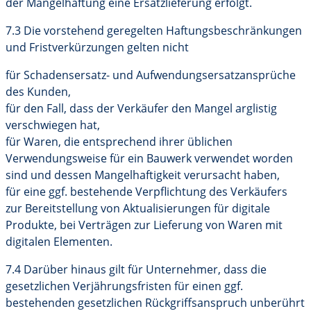
der Mängelhaftung eine Ersatzlieferung erfolgt.
7.3 Die vorstehend geregelten Haftungsbeschränkungen
und Fristverkürzungen gelten nicht
für Schadensersatz- und Aufwendungsersatzansprüche
des Kunden,
für den Fall, dass der Verkäufer den Mangel arglistig
verschwiegen hat,
für Waren, die entsprechend ihrer üblichen
Verwendungsweise für ein Bauwerk verwendet worden
sind und dessen Mangelhaftigkeit verursacht haben,
für eine ggf. bestehende Verpflichtung des Verkäufers
zur Bereitstellung von Aktualisierungen für digitale
Produkte, bei Verträgen zur Lieferung von Waren mit
digitalen Elementen.
7.4 Darüber hinaus gilt für Unternehmer, dass die
gesetzlichen Verjährungsfristen für einen ggf.
bestehenden gesetzlichen Rückgriffsanspruch unberührt