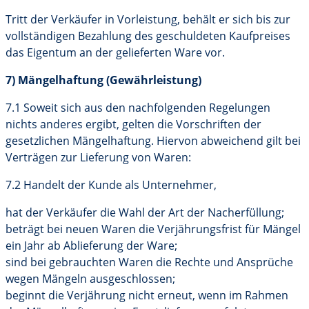
Tritt der Verkäufer in Vorleistung, behält er sich bis zur
vollständigen Bezahlung des geschuldeten Kaufpreises
das Eigentum an der gelieferten Ware vor.
7) Mängelhaftung (Gewährleistung)
7.1 Soweit sich aus den nachfolgenden Regelungen
nichts anderes ergibt, gelten die Vorschriften der
gesetzlichen Mängelhaftung. Hiervon abweichend gilt bei
Verträgen zur Lieferung von Waren:
7.2 Handelt der Kunde als Unternehmer,
hat der Verkäufer die Wahl der Art der Nacherfüllung;
beträgt bei neuen Waren die Verjährungsfrist für Mängel
ein Jahr ab Ablieferung der Ware;
sind bei gebrauchten Waren die Rechte und Ansprüche
wegen Mängeln ausgeschlossen;
beginnt die Verjährung nicht erneut, wenn im Rahmen