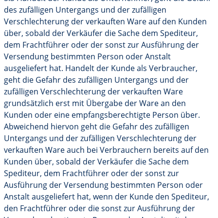
des zufälligen Untergangs und der zufälligen
Verschlechterung der verkauften Ware auf den Kunden
über, sobald der Verkäufer die Sache dem Spediteur,
dem Frachtführer oder der sonst zur Ausführung der
Versendung bestimmten Person oder Anstalt
ausgeliefert hat. Handelt der Kunde als Verbraucher,
geht die Gefahr des zufälligen Untergangs und der
zufälligen Verschlechterung der verkauften Ware
grundsätzlich erst mit Übergabe der Ware an den
Kunden oder eine empfangsberechtigte Person über.
Abweichend hiervon geht die Gefahr des zufälligen
Untergangs und der zufälligen Verschlechterung der
verkauften Ware auch bei Verbrauchern bereits auf den
Kunden über, sobald der Verkäufer die Sache dem
Spediteur, dem Frachtführer oder der sonst zur
Ausführung der Versendung bestimmten Person oder
Anstalt ausgeliefert hat, wenn der Kunde den Spediteur,
den Frachtführer oder die sonst zur Ausführung der