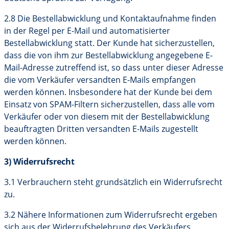
2.8 Die Bestellabwicklung und Kontaktaufnahme finden
in der Regel per E-Mail und automatisierter
Bestellabwicklung statt. Der Kunde hat sicherzustellen,
dass die von ihm zur Bestellabwicklung angegebene E-
Mail-Adresse zutreffend ist, so dass unter dieser Adresse
die vom Verkäufer versandten E-Mails empfangen
werden können. Insbesondere hat der Kunde bei dem
Einsatz von SPAM-Filtern sicherzustellen, dass alle vom
Verkäufer oder von diesem mit der Bestellabwicklung
beauftragten Dritten versandten E-Mails zugestellt
werden können.
3) Widerrufsrecht
3.1 Verbrauchern steht grundsätzlich ein Widerrufsrecht
zu.
3.2 Nähere Informationen zum Widerrufsrecht ergeben
sich aus der Widerrufsbelehrung des Verkäufers.