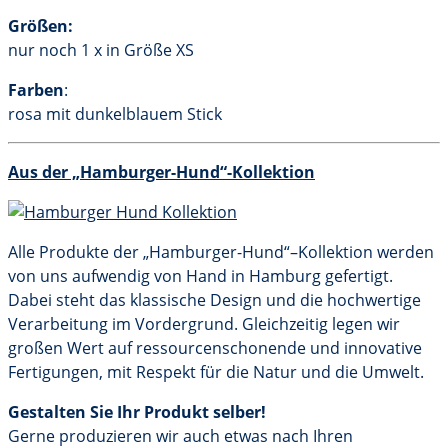
Größen:
nur noch 1 x in Größe XS
Farben
:
rosa mit dunkelblauem Stick
Aus der „Hamburger-Hund“-Kollektion
Alle Produkte der „Hamburger-Hund“–Kollektion werden
von uns aufwendig von Hand in Hamburg gefertigt.
Dabei steht das klassische Design und die hochwertige
Verarbeitung im Vordergrund. Gleichzeitig legen wir
großen Wert auf ressourcenschonende und innovative
Fertigungen, mit Respekt für die Natur und die Umwelt.
Gestalten Sie Ihr Produkt selber!
Gerne produzieren wir auch etwas nach Ihren