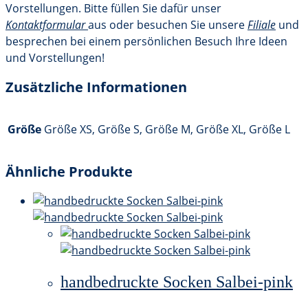
Vorstellungen. Bitte füllen Sie dafür unser
Kontaktformular
aus oder besuchen Sie unsere
Filiale
und
besprechen bei einem persönlichen Besuch Ihre Ideen
und Vorstellungen!
Zusätzliche Informationen
Größe
Größe XS, Größe S, Größe M, Größe XL, Größe L
Ähnliche Produkte
handbedruckte Socken Salbei-pink