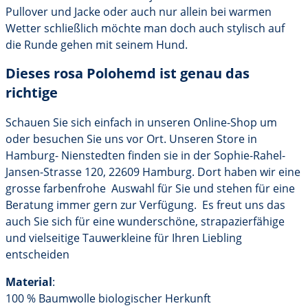
Pullover und Jacke oder auch nur allein bei warmen
Wetter schließlich möchte man doch auch stylisch auf
die Runde gehen mit seinem Hund.
Dieses rosa Polohemd ist genau das
richtige
Schauen Sie sich einfach in unseren Online-Shop um
oder besuchen Sie uns vor Ort. Unseren Store in
Hamburg- Nienstedten finden sie in der Sophie-Rahel-
Jansen-Strasse 120, 22609 Hamburg. Dort haben wir eine
grosse farbenfrohe Auswahl für Sie und stehen für eine
Beratung immer gern zur Verfügung. Es freut uns das
auch Sie sich für eine wunderschöne, strapazierfähige
und vielseitige Tauwerkleine für Ihren Liebling
entscheiden
Material
:
100 % Baumwolle biologischer Herkunft