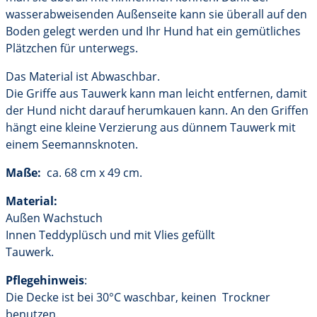
wasserabweisenden Außenseite kann sie überall auf den
Boden gelegt werden und Ihr Hund hat ein gemütliches
Plätzchen für unterwegs.
Das Material ist Abwaschbar.
Die Griffe aus Tauwerk kann man leicht entfernen, damit
der Hund nicht darauf herumkauen kann. An den Griffen
hängt eine kleine Verzierung aus dünnem Tauwerk mit
einem Seemannsknoten.
Maße:
ca. 68 cm x 49 cm.
Material:
Außen Wachstuch
Innen Teddyplüsch und mit Vlies gefüllt
Tauwerk.
Pflegehinweis
:
Die Decke ist bei 30°C waschbar, keinen Trockner
benutzen.