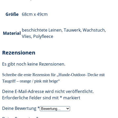
Größe
68cm x 49cm
beschichtete Leinen, Tauwerk, Wachstuch,
Material
Vlies, Polyfleece
Rezensionen
Es gibt noch keine Rezensionen.
Schreibe die erste Rezension für „Hunde-Outdoor- Decke mit
Taugriff – orange / pink mit beige“
Deine E-Mail-Adresse wird nicht veröffentlicht.
Erforderliche Felder sind mit
*
markiert
Deine Bewertung
*