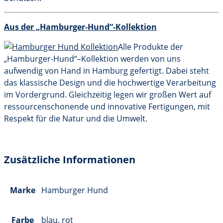
Aus der „Hamburger-Hund“-Kollektion
Alle Produkte der
„Hamburger-Hund“–Kollektion werden von uns
aufwendig von Hand in Hamburg gefertigt. Dabei steht
das klassische Design und die hochwertige Verarbeitung
im Vordergrund. Gleichzeitig legen wir großen Wert auf
ressourcenschonende und innovative Fertigungen, mit
Respekt für die Natur und die Umwelt.
Zusätzliche Informationen
Marke
Hamburger Hund
Farbe
blau, rot