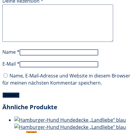
Deine Rezension
*
Name
*
E-Mail
*
Name, E-Mail-Adresse und Website in diesem Browser
für meinen nächsten Kommentar speichern.
Ähnliche Produkte