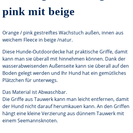
pink mit beige
Orange / pink gestreiftes Wachstuch außen, innen aus
weichem Fleece in beige /natur.
Diese Hunde-Outdoordecke hat praktische Griffe, damit
kann man sie überall mit hinnehmen können. Dank der
wasserabweisenden Außenseite kann sie überall auf den
Boden gelegt werden und Ihr Hund hat ein gemütliches
Plätzchen für unterwegs.
Das Material ist Abwaschbar.
Die Griffe aus Tauwerk kann man leicht entfernen, damit
der Hund nicht darauf herumkauen kann. An den Griffen
hängt eine kleine Verzierung aus dünnem Tauwerk mit
einem Seemannsknoten.