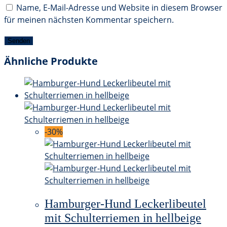
Name, E-Mail-Adresse und Website in diesem Browser
für meinen nächsten Kommentar speichern.
Ähnliche Produkte
-30%
Hamburger-Hund Leckerlibeutel
mit Schulterriemen in hellbeige