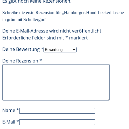
Es gibt noch keine Rezensionen.
Schreibe die erste Rezension für „Hamburger-Hund Leckerlitasche
in grün mit Schultergurt“
Deine E-Mail-Adresse wird nicht veröffentlicht.
Erforderliche Felder sind mit
*
markiert
Deine Bewertung
*
Deine Rezension
*
Name
*
E-Mail
*