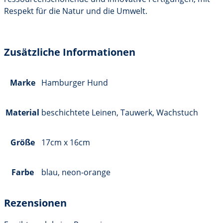
Respekt für die Natur und die Umwelt.
Zusätzliche Informationen
Marke
Hamburger Hund
Material
beschichtete Leinen, Tauwerk, Wachstuch
Größe
17cm x 16cm
Farbe
blau, neon-orange
Rezensionen