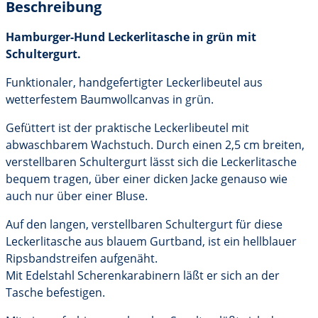
Beschreibung
Schultergurt
Menge
Hamburger-Hund Leckerlitasche in grün mit
Schultergurt.
Funktionaler, handgefertigter Leckerlibeutel aus
wetterfestem Baumwollcanvas in grün.
Gefüttert ist der praktische Leckerlibeutel mit
abwaschbarem Wachstuch. Durch einen 2,5 cm breiten,
verstellbaren Schultergurt lässt sich die Leckerlitasche
bequem tragen, über einer dicken Jacke genauso wie
auch nur über einer Bluse.
Auf den langen, verstellbaren Schultergurt für diese
Leckerlitasche aus blauem Gurtband, ist ein hellblauer
Ripsbandstreifen aufgenäht.
Mit Edelstahl Scherenkarabinern läßt er sich an der
Tasche befestigen.