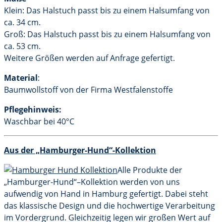
Klein: Das Halstuch passt bis zu einem Halsumfang von
ca. 34 cm.
Groß: Das Halstuch passt bis zu einem Halsumfang von
ca. 53 cm.
Weitere Größen werden auf Anfrage gefertigt.
Material
:
Baumwollstoff von der Firma Westfalenstoffe
Pflegehinweis:
Waschbar bei 40°C
Aus der „Hamburger-Hund“-Kollektion
Alle Produkte der
„Hamburger-Hund“–Kollektion werden von uns
aufwendig von Hand in Hamburg gefertigt. Dabei steht
das klassische Design und die hochwertige Verarbeitung
im Vordergrund. Gleichzeitig legen wir großen Wert auf