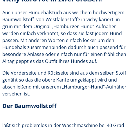
Auch unser Hundehalstuch aus weichem hochwertigem
Baumwollstoff von Westfalenstoffe in vichy-kariert in
grün mit dem Original „Hamburger-Hund“-Aufnäher
werden einfach verknotet, so dass sie fast jedem Hund
passen. Mit anderen Worten einfach locker um den
Hundehals zusammenbinden dadurch auch passend für
besondere Anlässe oder einfach nur für einen fröhlichen
Alltag peppt es das Outfit Ihres Hundes auf.
Die Vorderseite und Rückseite sind aus dem selben Stoff
genäht so das die obere Kante umgeklappt wird und
abschließend mit unserem „Hamburger-Hund“-Aufnäher
versehen ist.
Der Baumwollstoff
läßt sich problemlos in der Waschmaschine bei 40 Grad