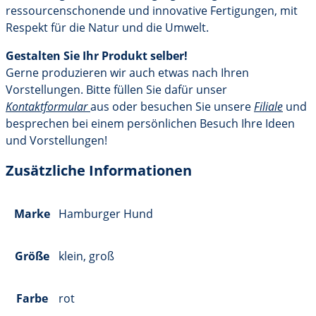
ressourcenschonende und innovative Fertigungen, mit
Respekt für die Natur und die Umwelt.
Gestalten Sie Ihr Produkt selber!
Gerne produzieren wir auch etwas nach Ihren
Vorstellungen. Bitte füllen Sie dafür unser
Kontaktformular
aus oder besuchen Sie unsere
Filiale
und
besprechen bei einem persönlichen Besuch Ihre Ideen
und Vorstellungen!
Zusätzliche Informationen
Marke
Hamburger Hund
Größe
klein, groß
Farbe
rot