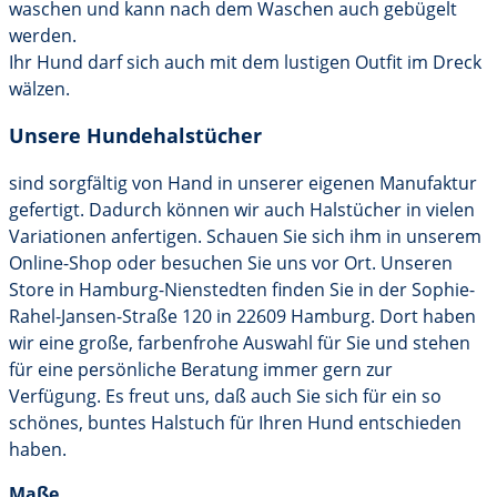
waschen und kann nach dem Waschen auch gebügelt
werden.
Ihr Hund darf sich auch mit dem lustigen Outfit im Dreck
wälzen.
Unsere Hundehalstücher
sind sorgfältig von Hand in unserer eigenen Manufaktur
gefertigt. Dadurch können wir auch Halstücher in vielen
Variationen anfertigen. Schauen Sie sich ihm in unserem
Online-Shop oder besuchen Sie uns vor Ort. Unseren
Store in Hamburg-Nienstedten finden Sie in der Sophie-
Rahel-Jansen-Straße 120 in 22609 Hamburg. Dort haben
wir eine große, farbenfrohe Auswahl für Sie und stehen
für eine persönliche Beratung immer gern zur
Verfügung. Es freut uns, daß auch Sie sich für ein so
schönes, buntes Halstuch für Ihren Hund entschieden
haben.
Maße