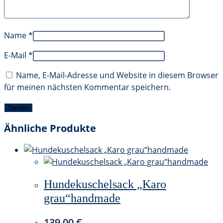
Name
*
E-Mail
*
Name, E-Mail-Adresse und Website in diesem Browser
für meinen nächsten Kommentar speichern.
Ähnliche Produkte
Hundekuschelsack „Karo
grau“handmade
139,00
€