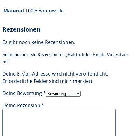
Material
100% Baumwolle
Rezensionen
Es gibt noch keine Rezensionen.
Schreibe die erste Rezension für „Halstuch für Hunde Vichy-karo
rot“
Deine E-Mail-Adresse wird nicht veröffentlicht.
Erforderliche Felder sind mit
*
markiert
Deine Bewertung
*
Deine Rezension
*