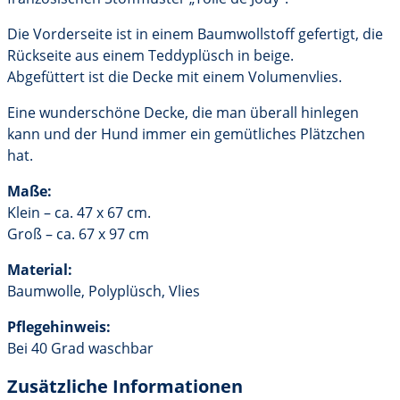
Die Vorderseite ist in einem Baumwollstoff gefertigt, die
Rückseite aus einem Teddyplüsch in beige.
Abgefüttert ist die Decke mit einem Volumenvlies.
Eine wunderschöne Decke, die man überall hinlegen
kann und der Hund immer ein gemütliches Plätzchen
hat.
Maße:
Klein – ca. 47 x 67 cm.
Groß – ca. 67 x 97 cm
Material:
Baumwolle, Polyplüsch, Vlies
Pflegehinweis:
Bei 40 Grad waschbar
Zusätzliche Informationen