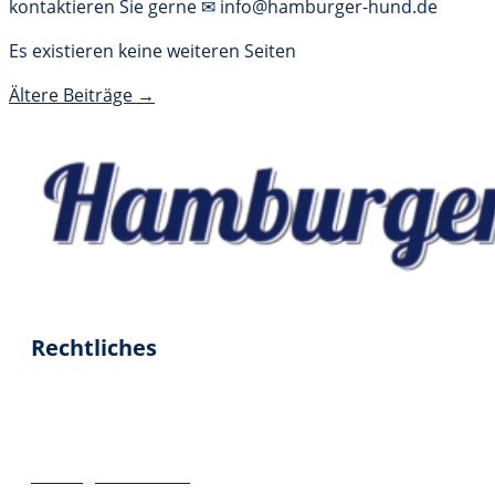
kontaktieren Sie gerne ✉ info@hamburger-hund.de
Es existieren keine weiteren Seiten
Ältere Beiträge →
Rechtliches
Impressum
Datenschutz
Geschäftsbedingungen
Vertrag widerrufen