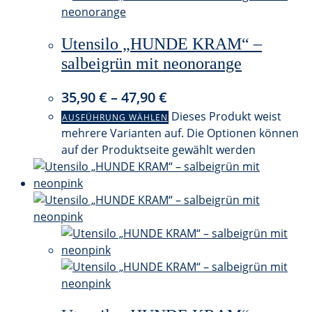
Utensilo „HUNDE KRAM“ –
salbeigrün mit neonorange
35,90
€
–
47,90
€
Dieses Produkt weist
AUSFÜHRUNG WÄHLEN
mehrere Varianten auf. Die Optionen können
auf der Produktseite gewählt werden