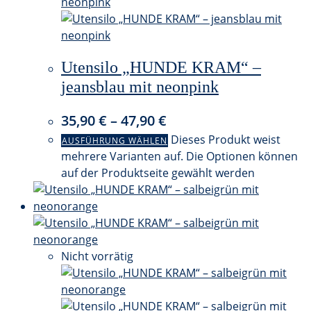
Utensilo „HUNDE KRAM“ –
jeansblau mit neonpink
35,90
€
–
47,90
€
Dieses Produkt weist
AUSFÜHRUNG WÄHLEN
mehrere Varianten auf. Die Optionen können
auf der Produktseite gewählt werden
Nicht vorrätig