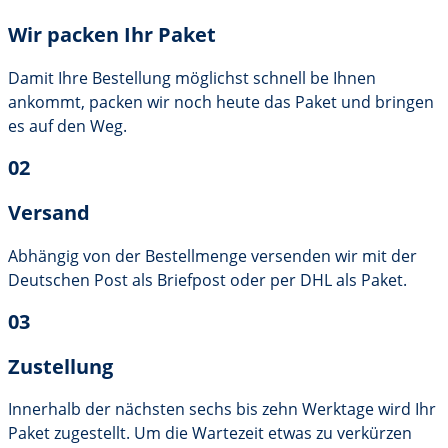
Wir packen Ihr Paket
Damit Ihre Bestellung möglichst schnell be Ihnen
ankommt, packen wir noch heute das Paket und bringen
es auf den Weg.
02
Versand
Abhängig von der Bestellmenge versenden wir mit der
Deutschen Post als Briefpost oder per DHL als Paket.
03
Zustellung
Innerhalb der nächsten sechs bis zehn Werktage wird Ihr
Paket zugestellt. Um die Wartezeit etwas zu verkürzen