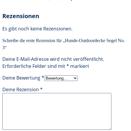
Rezensionen
Es gibt noch keine Rezensionen.
Schreibe die erste Rezension für „Hunde-Outdoordecke Segel No.
3“
Deine E-Mail-Adresse wird nicht veröffentlicht.
Erforderliche Felder sind mit
*
markiert
Deine Bewertung
*
Deine Rezension
*