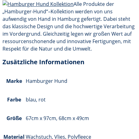
Alle Produkte der
„Hamburger-Hund“–Kollektion werden von uns
aufwendig von Hand in Hamburg gefertigt. Dabei steht
das klassische Design und die hochwertige Verarbeitung
im Vordergrund. Gleichzeitig legen wir großen Wert auf
ressourcenschonende und innovative Fertigungen, mit
Respekt für die Natur und die Umwelt.
Zusätzliche Informationen
Marke
Hamburger Hund
Farbe
blau, rot
Größe
67cm x 97cm, 68cm x 49cm
Material
Wachstuch, Vlies, Polyfleece