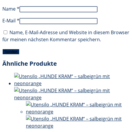
Name
*
E-Mail
*
Name, E-Mail-Adresse und Website in diesem Browser
für meinen nächsten Kommentar speichern.
Ähnliche Produkte