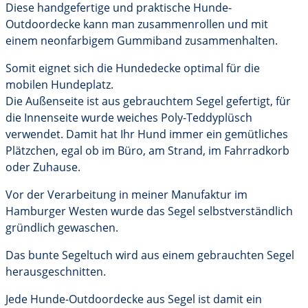
Diese handgefertige und praktische Hunde-
Outdoordecke kann man zusammenrollen und mit
einem neonfarbigem Gummiband zusammenhalten.
Somit eignet sich die Hundedecke optimal für die
mobilen Hundeplatz.
Die Außenseite ist aus gebrauchtem Segel gefertigt, für
die Innenseite wurde weiches Poly-Teddyplüsch
verwendet. Damit hat Ihr Hund immer ein gemütliches
Plätzchen, egal ob im Büro, am Strand, im Fahrradkorb
oder Zuhause.
Vor der Verarbeitung in meiner Manufaktur im
Hamburger Westen wurde das Segel selbstverständlich
gründlich gewaschen.
Das bunte Segeltuch wird aus einem gebrauchten Segel
herausgeschnitten.
Jede Hunde-Outdoordecke aus Segel ist damit ein