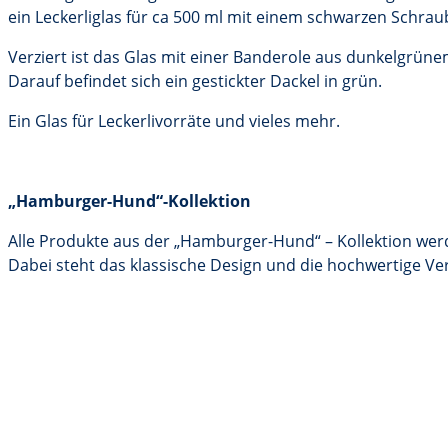
ein Leckerliglas für ca 500 ml mit einem schwarzen Schrau
Verziert ist das Glas mit einer Banderole aus dunkelgrün
Darauf befindet sich ein gestickter Dackel in grün.
Ein Glas für Leckerlivorräte und vieles mehr.
„Hamburger-Hund“-Kollektion
Alle Produkte aus der „Hamburger-Hund“ – Kollektion wer
Dabei steht das klassische Design und die hochwertige V