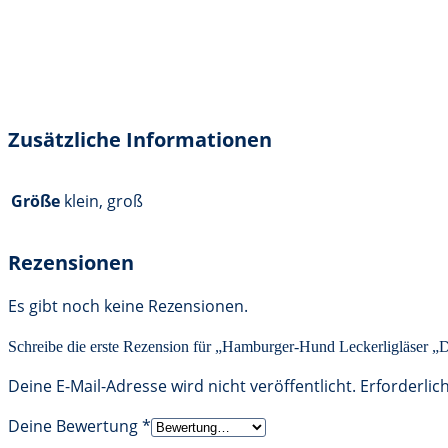
Zusätzliche Informationen
Größe
klein, groß
Rezensionen
Es gibt noch keine Rezensionen.
Schreibe die erste Rezension für „Hamburger-Hund Leckerligläser „D
Deine E-Mail-Adresse wird nicht veröffentlicht.
Erforderlic
Deine Bewertung
*