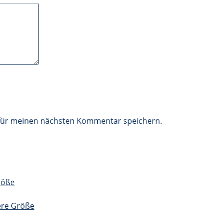
 für meinen nächsten Kommentar speichern.