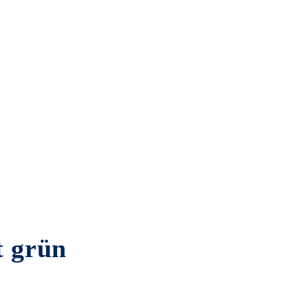
t grün