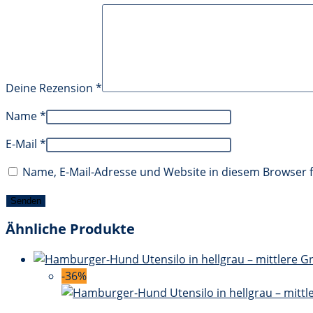
Deine Rezension
*
Name
*
E-Mail
*
Name, E-Mail-Adresse und Website in diesem Browser
Ähnliche Produkte
-36%